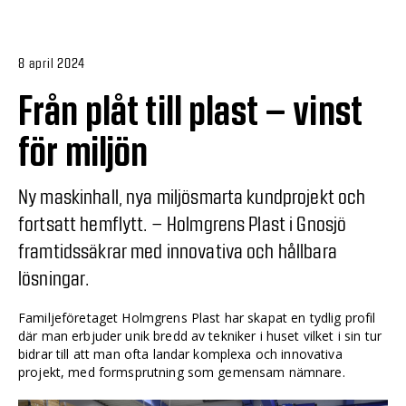
8 april 2024
Från plåt till plast – vinst
för miljön
Ny maskinhall, nya miljösmarta kundprojekt och
fortsatt hemflytt. – Holmgrens Plast i Gnosjö
framtidssäkrar med innovativa och hållbara
lösningar.
Familjeföretaget Holmgrens Plast har skapat en tydlig profil
där man erbjuder unik bredd av tekniker i huset vilket i sin tur
bidrar till att man ofta landar komplexa och innovativa
projekt, med formsprutning som gemensam nämnare.