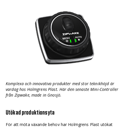
Komplexa och innovativa produkter med stor teknikhöjd är
vardag hos Holmgrens Plast. Här den senaste Mini-Controller
från Zipwake, made in Gnosjö.
Utökad produktionsyta
För att möta växande behov har Holmgrens Plast utökat