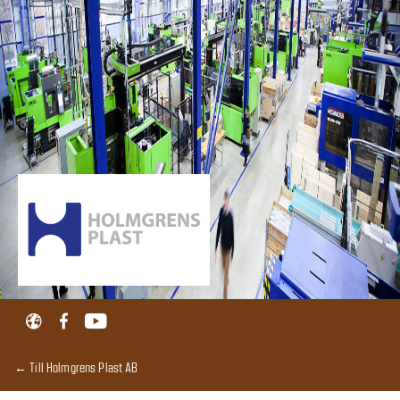
← Till Holmgrens Plast AB