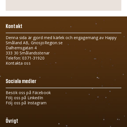
Kontakt
Denna sida är gjord med kärlek och engagemang av Happy
Småland AB, GnosjoRegion.se
Dalhemsgatan 4
333 30 Smålandsstenar
Telefon: 0371-31920
Kontakta oss
Sociala medier
Besök oss på Facebook
Följ oss på LinkedIn
Följ oss på Instagram
Övrigt