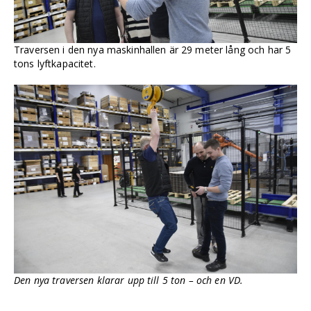
Traversen i den nya maskinhallen är 29 meter lång och har 5
tons lyftkapacitet.
Den nya traversen klarar upp till 5 ton – och en VD.