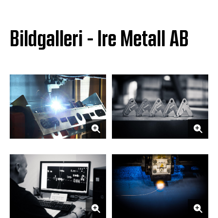
Bildgalleri - Ire Metall AB