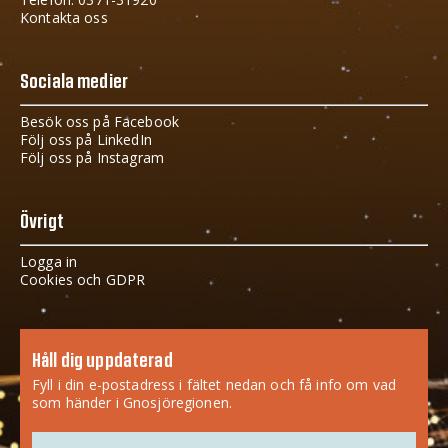
Kontakta oss
Sociala medier
Besök oss på Facebook
Följ oss på LinkedIn
Följ oss på Instagram
Övrigt
Logga in
Cookies och GDPR
Håll dig uppdaterad
Fyll i din e-postadress i fältet nedan och få info om vad
som händer i Gnosjöregionen.