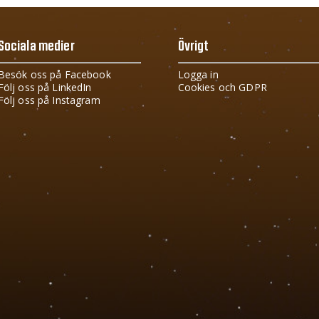
Sociala medier
Övrigt
Besök oss på Facebook
Logga in
Följ oss på LinkedIn
Cookies och GDPR
Följ oss på Instagram