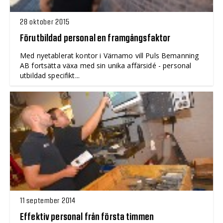
28 oktober 2015
Förutbildad personal en framgångsfaktor
Med nyetablerat kontor i Värnamo vill Puls Bemanning
AB fortsätta växa med sin unika affärsidé - personal
utbildad specifikt...
11 september 2014
Effektiv personal från första timmen