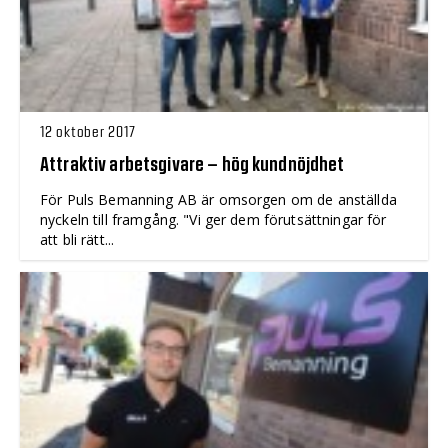
12 oktober 2017
Attraktiv arbetsgivare – hög kundnöjdhet
För Puls Bemanning AB är omsorgen om de anställda
nyckeln till framgång. "Vi ger dem förutsättningar för
att bli rätt...