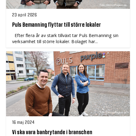
23 april 2026
Puls Bemanning flyttar till större lokaler
Efter flera år av stark tillväxt tar Puls Bemanning sin
verksamhet till större lokaler. Bolaget har...
16 maj 2024
Vi ska vara banbrytande i branschen