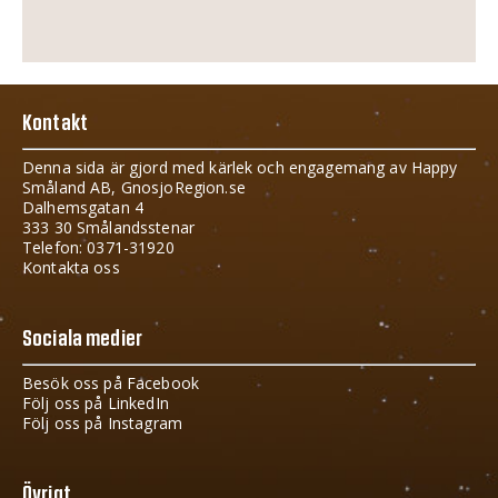
Kontakt
Denna sida är gjord med kärlek och engagemang av Happy
Småland AB, GnosjoRegion.se
Dalhemsgatan 4
333 30 Smålandsstenar
Telefon: 0371-31920
Kontakta oss
Sociala medier
Besök oss på Facebook
Följ oss på LinkedIn
Följ oss på Instagram
Övrigt