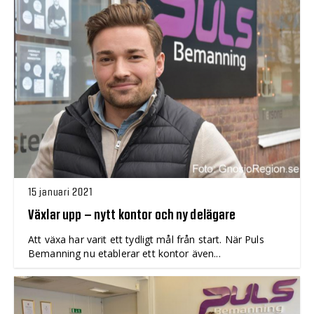
15 januari 2021
Växlar upp – nytt kontor och ny delägare
Att växa har varit ett tydligt mål från start. När Puls
Bemanning nu etablerar ett kontor även...