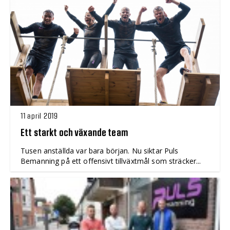
11 april 2019
Ett starkt och växande team
Tusen anställda var bara början. Nu siktar Puls
Bemanning på ett offensivt tillväxtmål som sträcker...