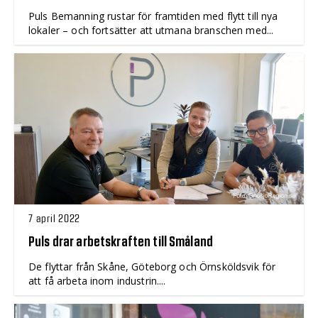
Puls Bemanning rustar för framtiden med flytt till nya
lokaler – och fortsätter att utmana branschen med...
7 april 2022
Puls drar arbetskraften till Småland
De flyttar från Skåne, Göteborg och Örnsköldsvik för
att få arbeta inom industrin....