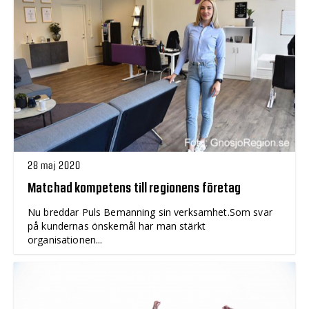
28 maj 2020
Matchad kompetens till regionens företag
Nu breddar Puls Bemanning sin verksamhet.Som svar
på kundernas önskemål har man stärkt
organisationen...