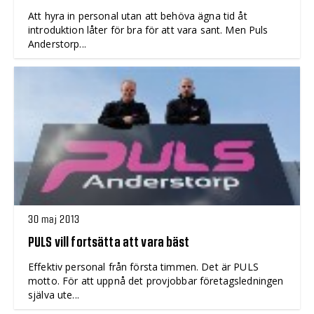
Att hyra in personal utan att behöva ägna tid åt
introduktion låter för bra för att vara sant. Men Puls
Anderstorp...
30 maj 2013
PULS vill fortsätta att vara bäst
Effektiv personal från första timmen. Det är PULS
motto. För att uppnå det provjobbar företagsledningen
själva ute...