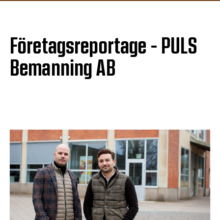
Företagsreportage - PULS
Bemanning AB