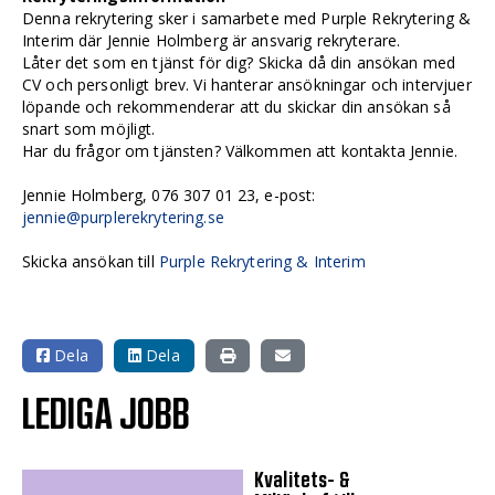
Denna rekrytering sker i samarbete med Purple Rekrytering &
Interim där Jennie Holmberg är ansvarig rekryterare.
Låter det som en tjänst för dig? Skicka då din ansökan med
CV och personligt brev. Vi hanterar ansökningar och intervjuer
löpande och rekommenderar att du skickar din ansökan så
snart som möjligt.
Har du frågor om tjänsten? Välkommen att kontakta Jennie.
Jennie Holmberg, 076 307 01 23, e-post:
jennie@purplerekrytering.se
Skicka ansökan till
Purple Rekrytering & Interim
Dela
Dela
LEDIGA JOBB
Kvalitets- &