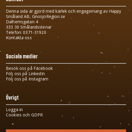
Denna sida är gjord med kärlek och engagemang av Happy
Småland AB, GnosjoRegion.se
Dalhemsgatan 4
333 30 Smålandsstenar
Telefon: 0371-31920
Kontakta oss
Sociala medier
Besök oss på Facebook
Följ oss på LinkedIn
Följ oss på Instagram
Övrigt
Logga in
Cookies och GDPR