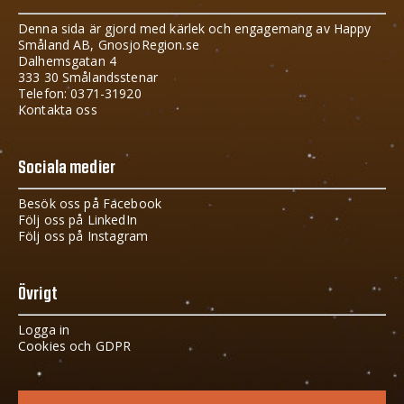
Denna sida är gjord med kärlek och engagemang av Happy
Småland AB, GnosjoRegion.se
Dalhemsgatan 4
333 30 Smålandsstenar
Telefon: 0371-31920
Kontakta oss
Sociala medier
Besök oss på Facebook
Följ oss på LinkedIn
Följ oss på Instagram
Övrigt
Logga in
Cookies och GDPR