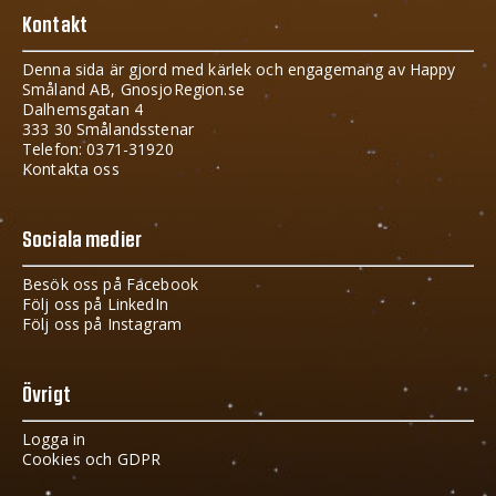
Kontakt
Denna sida är gjord med kärlek och engagemang av Happy
Småland AB, GnosjoRegion.se
Dalhemsgatan 4
333 30 Smålandsstenar
Telefon: 0371-31920
Kontakta oss
Sociala medier
Besök oss på Facebook
Följ oss på LinkedIn
Följ oss på Instagram
Övrigt
Logga in
Cookies och GDPR