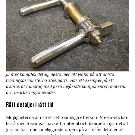
Ju mer komplex detalj, desto mer att vinna på att anlita
tradingspecialisterna Steelparts. Här ett exempel på ett
avancerat handtag med flera ingående komponenter, material
och bearbetningsmetoder.
Rätt detaljer i rätt tid
Möjligheterna är i stort sett oändliga eftersom Steelparts kan
bistå med lösningar oavsett material och bearbetningsmetod.
Just nu har man inneliggande orders på allt ifrån detaljer till