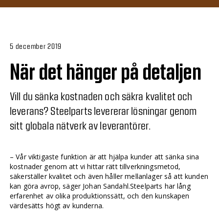
5 december 2019
När det hänger på detaljen
Vill du sänka kostnaden och säkra kvalitet och
leverans? Steelparts levererar lösningar genom
sitt globala nätverk av leverantörer.
– Vår viktigaste funktion är att hjälpa kunder att sänka sina
kostnader genom att vi hittar rätt tillverkningsmetod,
säkerställer kvalitet och även håller mellanlager så att kunden
kan göra avrop, säger Johan Sandahl.Steelparts har lång
erfarenhet av olika produktionssätt, och den kunskapen
värdesätts högt av kunderna.