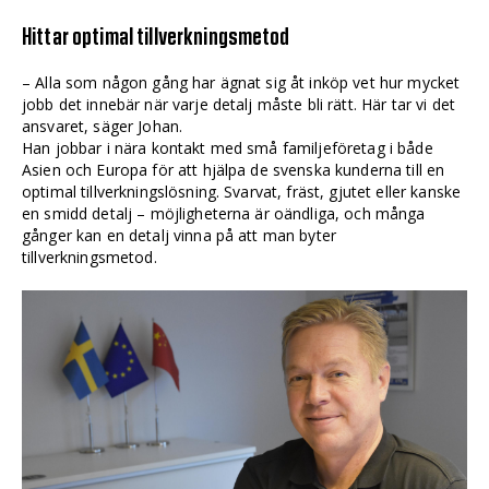
Hittar optimal tillverkningsmetod
– Alla som någon gång har ägnat sig åt inköp vet hur mycket
jobb det innebär när varje detalj måste bli rätt. Här tar vi det
ansvaret, säger Johan.
Han jobbar i nära kontakt med små familjeföretag i både
Asien och Europa för att hjälpa de svenska kunderna till en
optimal tillverkningslösning. Svarvat, fräst, gjutet eller kanske
en smidd detalj – möjligheterna är oändliga, och många
gånger kan en detalj vinna på att man byter
tillverkningsmetod.