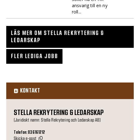
ansvarig till en ny
roll...
LÄS MER OM STELLA REKRYTERING &
LEDARSKAP
FLER LEDIGA JOBB
KONTAKT
STELLA REKRYTERING & LEDARSKAP
(Juridiskt namn: Stella Rekrytering och Ledarskap AB)
Telefon: 036161212
Skicka e-post