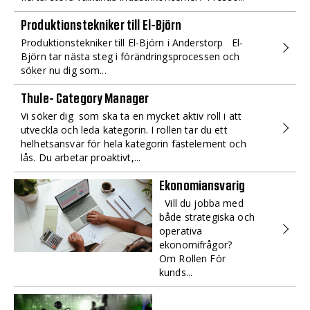
Produktionstekniker till El-Björn
Produktionstekniker till El-Björn i Anderstorp El-
Björn tar nästa steg i förändringsprocessen och
söker nu dig som...
Thule- Category Manager
Vi söker dig som ska ta en mycket aktiv roll i att
utveckla och leda kategorin. I rollen tar du ett
helhetsansvar för hela kategorin fästelement och
lås. Du arbetar proaktivt,...
Ekonomiansvarig
Vill du jobba med
både strategiska och
operativa
ekonomifrågor?
Om Rollen För
kunds...