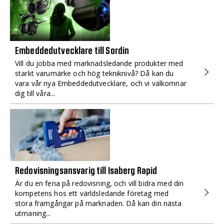
Embeddedutvecklare till Sordin
Vill du jobba med marknadsledande produkter med
starkt varumärke och hög tekniknivå? Då kan du
vara vår nya Embeddedutvecklare, och vi välkomnar
dig till våra...
Redovisningsansvarig till Isaberg Rapid
Är du en fena på redovisning, och vill bidra med din
kompetens hos ett världsledande företag med
stora framgångar på marknaden. Då kan din nästa
utmaning...