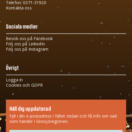
Telefon: 0371-31920
Kontakta oss
Sociala medier
Besök oss på Facebook
Följ oss på LinkedIn
Följ oss på Instagram
Övrigt
Logga in
Cookies och GDPR
Håll dig uppdaterad
Fyll i din e-postadress i fältet nedan och få info om vad
som händer i Gnosjöregionen.