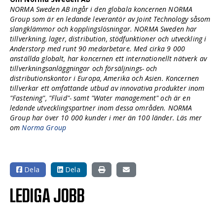
NORMA Sweden AB ingår i den globala koncernen NORMA
Group som är en ledande leverantör av Joint Technology såsom
slangklämmor och kopplingslösningar. NORMA Sweden har
tillverkning, lager, distribution, stödfunktioner och utveckling i
Anderstorp med runt 90 medarbetare. Med cirka 9 000
anställda globalt, har koncernen ett internationellt nätverk av
tillverkningsanläggningar och försäljnings- och
distributionskontor i Europa, Amerika och Asien. Koncernen
tillverkar ett omfattande utbud av innovativa produkter inom
"Fastening", "Fluid"- samt "Water management" och är en
ledande utvecklingspartner inom dessa områden. NORMA
Group har över 10 000 kunder i mer än 100 länder. Läs mer
om
Norma Group
Dela
Dela
LEDIGA JOBB