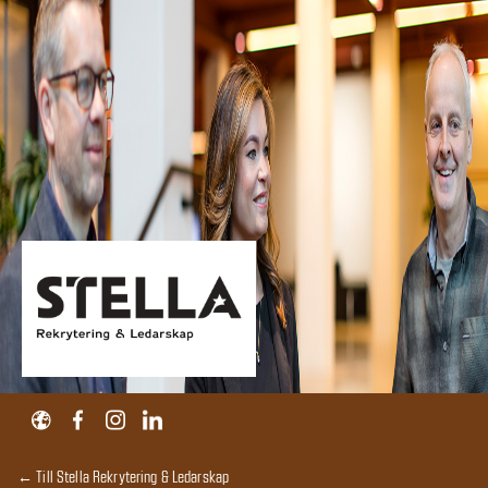
← Till Stella Rekrytering & Ledarskap