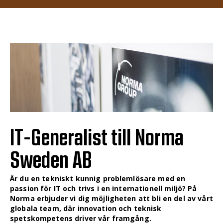
IT-Generalist till Norma
Sweden AB
Är du en tekniskt kunnig problemlösare med en
passion för IT och trivs i en internationell miljö? På
Norma erbjuder vi dig möjligheten att bli en del av vårt
globala team, där innovation och teknisk
spetskompetens driver vår framgång.