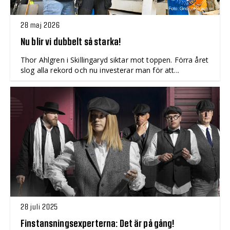
28 maj 2026
Nu blir vi dubbelt så starka!
Thor Ahlgren i Skillingaryd siktar mot toppen. Förra året
slog alla rekord och nu investerar man för att...
28 juli 2025
Finstansningsexperterna: Det är på gång!