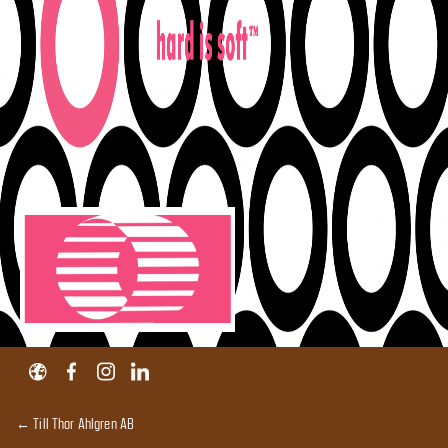
← Till Thor Ahlgren AB