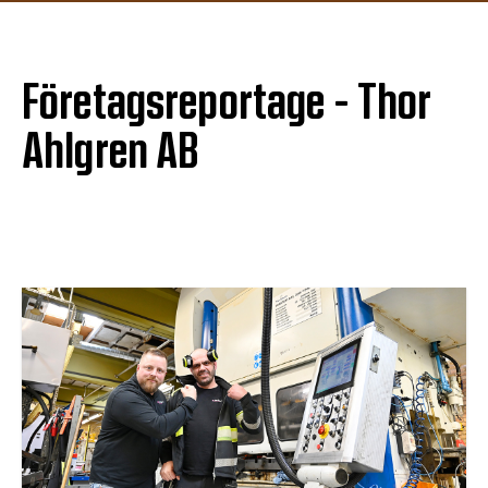
Företagsreportage - Thor
Ahlgren AB