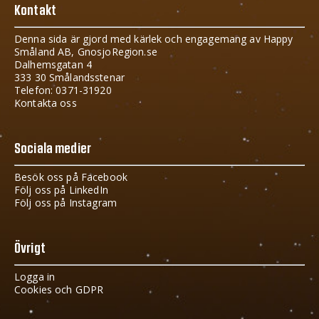
Kontakt
Denna sida är gjord med kärlek och engagemang av Happy
Småland AB, GnosjoRegion.se
Dalhemsgatan 4
333 30 Smålandsstenar
Telefon: 0371-31920
Kontakta oss
Sociala medier
Besök oss på Facebook
Följ oss på LinkedIn
Följ oss på Instagram
Övrigt
Logga in
Cookies och GDPR