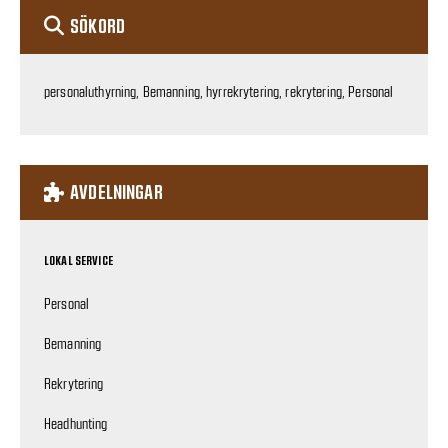
SÖKORD
personaluthyrning, Bemanning, hyrrekrytering, rekrytering, Personal
AVDELNINGAR
LOKAL SERVICE
Personal
Bemanning
Rekrytering
Headhunting