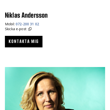
Niklas Andersson
Mobil:
072-200 31 02
Skicka e-post
KONTAKTA MIG