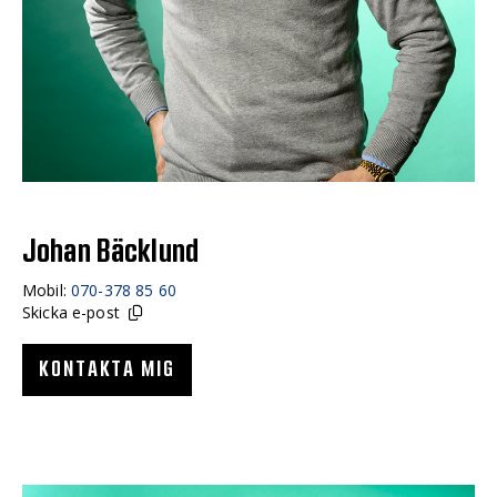
Johan Bäcklund
Mobil:
070-378 85 60
Skicka e-post
KONTAKTA MIG