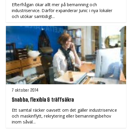
Efterfrågan ökar allt mer på bemanning och
industriservice. Därför expanderar Junic i nya lokaler
och utökar samtidigt...
7 oktober 2014
Snabba, flexibla & träffsäkra
Ett samtal räcker oavsett om det gäller industriservice
och maskinflytt, rekrytering eller bemanningsbehov
inom såväl...