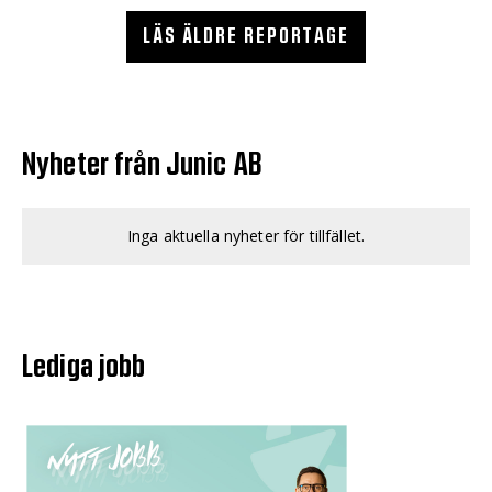
LÄS ÄLDRE REPORTAGE
Nyheter från Junic AB
Inga aktuella nyheter för tillfället.
Lediga jobb