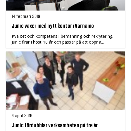
14 februari 2019
Junic växer med nytt kontor i Värnamo
Kvalitet och kompetens i bemanning och rekrytering.
Junic firar i höst 10 år och passar på att öppna...
4 april 2016
Junic fördubblar verksamheten på tre år