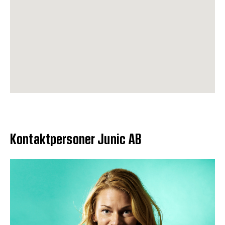
Kontaktpersoner Junic AB