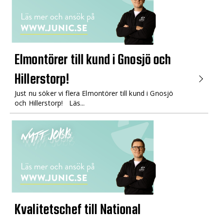
Elmontörer till kund i Gnosjö och
Hillerstorp!
Just nu söker vi flera Elmontörer till kund i Gnosjö
och Hillerstorp! Läs...
Kvalitetschef till National