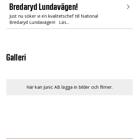
Bredaryd Lundavägen!
Just nu söker vi en kvalitetschef till National
Bredaryd Lundavägen! Läs...
Galleri
Här kan Junic AB lägga in bilder och filmer.