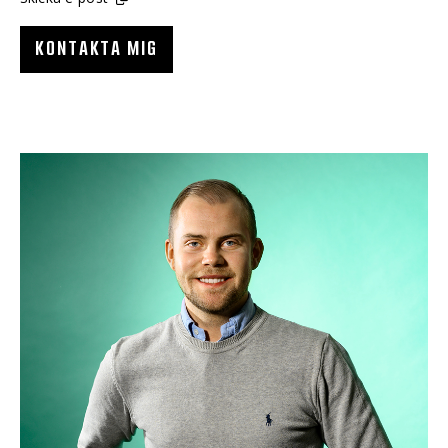
KONTAKTA MIG