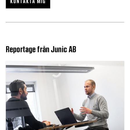
KONTAKTA MIG
Reportage från Junic AB