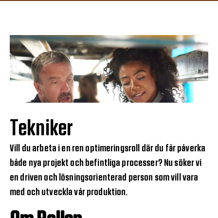
Tekniker
Vill du arbeta i en ren optimeringsroll där du får påverka
både nya projekt och befintliga processer? Nu söker vi
en driven och lösningsorienterad person som vill vara
med och utveckla vår produktion.