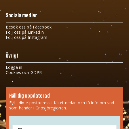
Sociala medier
Besök oss på Facebook
Följ oss på LinkedIn
Följ oss på Instagram
Övrigt
Logga in
Cookies och GDPR
Håll dig uppdaterad
Fyll i din e-postadress i fältet nedan och få info om vad
som händer i Gnosjöregionen.