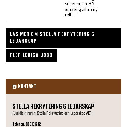
söker nu en HR-
ansvarig till en ny
roll...
LÄS MER OM STELLA REKRYTERING &
LEDARSKAP
FLER LEDIGA JOBB
KONTAKT
STELLA REKRYTERING & LEDARSKAP
(Juridiskt namn: Stella Rekrytering och Ledarskap AB)
Telefon: 036161212