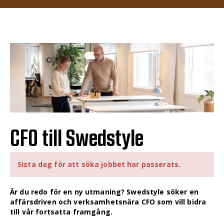
CFO till Swedstyle
Sista dag för att söka jobbet har passerats.
Är du redo för en ny utmaning? Swedstyle söker en
affärsdriven och verksamhetsnära CFO som vill bidra
till vår fortsatta framgång.