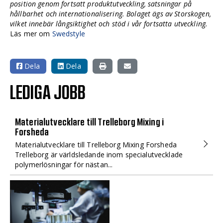
position genom fortsatt produktutveckling, satsningar på
hållbarhet och internationalisering. Bolaget ägs av Storskogen,
vilket innebär långsiktighet och stöd i vår fortsatta utveckling.
Läs mer om
Swedstyle
Dela
Dela
LEDIGA JOBB
Materialutvecklare till Trelleborg Mixing i
Forsheda
Materialutvecklare till Trelleborg Mixing Forsheda
Trelleborg är världsledande inom specialutvecklade
polymerlösningar för nästan...