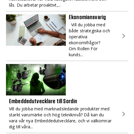
lås. Du arbetar proaktivt,...
Ekonomiansvarig
Vill du jobba med
både strategiska och
operativa
ekonomifrågor?
Om Rollen För
kunds...
Embeddedutvecklare till Sordin
Vill du jobba med marknadsledande produkter med
starkt varumärke och hög tekniknivå? Då kan du
vara vår nya Embeddedutvecklare, och vi välkomnar
dig till våra...