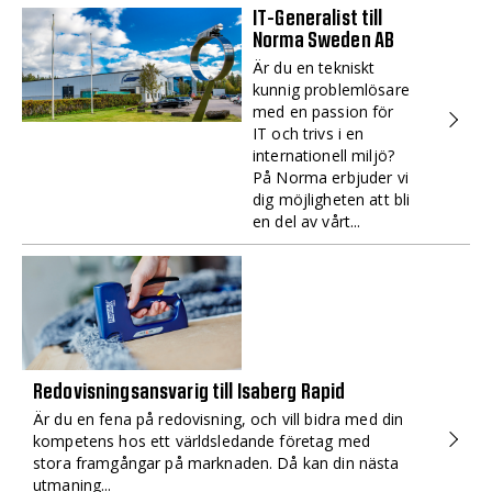
IT-Generalist till
Norma Sweden AB
Är du en tekniskt
kunnig problemlösare
med en passion för
IT och trivs i en
internationell miljö?
På Norma erbjuder vi
dig möjligheten att bli
en del av vårt...
Redovisningsansvarig till Isaberg Rapid
Är du en fena på redovisning, och vill bidra med din
kompetens hos ett världsledande företag med
stora framgångar på marknaden. Då kan din nästa
utmaning...