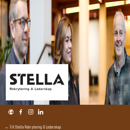
← Till Stella Rekrytering & Ledarskap