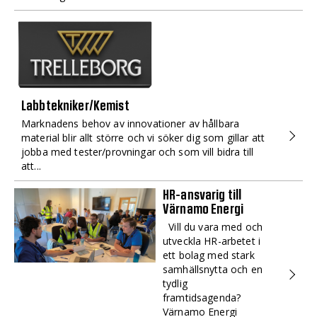
Labbtekniker/Kemist
Marknadens behov av innovationer av hållbara
material blir allt större och vi söker dig som gillar att
jobba med tester/provningar och som vill bidra till
att...
HR-ansvarig till
Värnamo Energi
Vill du vara med och
utveckla HR-arbetet i
ett bolag med stark
samhällsnytta och en
tydlig
framtidsagenda?
Värnamo Energi