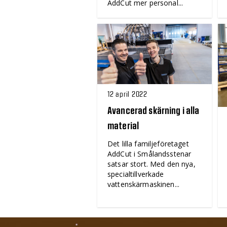
AddCut mer personal...
12 april 2022
Avancerad skärning i alla
material
Det lilla familjeföretaget
AddCut i Smålandsstenar
satsar stort. Med den nya,
specialtillverkade
vattenskärmaskinen...