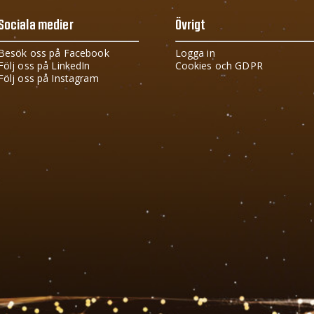
Sociala medier
Övrigt
Besök oss på Facebook
Logga in
Följ oss på LinkedIn
Cookies och GDPR
Följ oss på Instagram