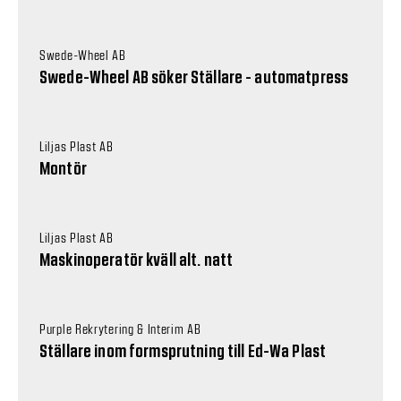
Swede-Wheel AB
Swede-Wheel AB söker Ställare - automatpress
Liljas Plast AB
Montör
Liljas Plast AB
Maskinoperatör kväll alt. natt
Purple Rekrytering & Interim AB
Ställare inom formsprutning till Ed-Wa Plast