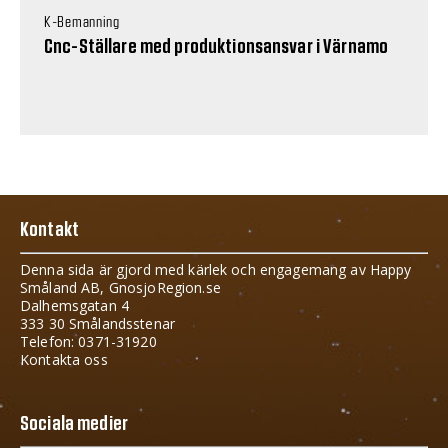
K-Bemanning
Cnc-Ställare med produktionsansvar i Värnamo
Kontakt
Denna sida är gjord med kärlek och engagemang av Happy
Småland AB, GnosjoRegion.se
Dalhemsgatan 4
333 30 Smålandsstenar
Telefon: 0371-31920
Kontakta oss
Sociala medier