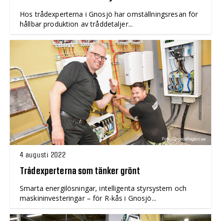
Hos trådexperterna i Gnosjö har omställningsresan för
hållbar produktion av tråddetaljer...
4 augusti 2022
Trådexperterna som tänker grönt
Smarta energilösningar, intelligenta styrsystem och
maskininvesteringar – för R-kås i Gnosjö...