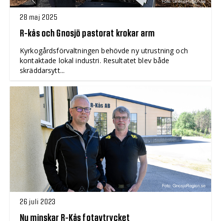
28 maj 2025
R-kås och Gnosjö pastorat krokar arm
Kyrkogårdsförvaltningen behövde ny utrustning och
kontaktade lokal industri. Resultatet blev både
skräddarsytt...
26 juli 2023
Nu minskar R-Kås fotavtrycket