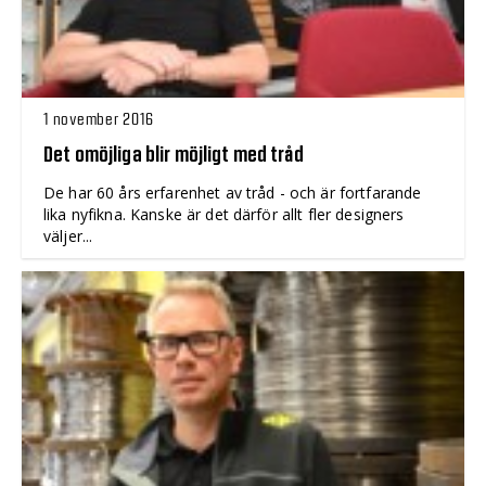
1 november 2016
Det omöjliga blir möjligt med tråd
De har 60 års erfarenhet av tråd - och är fortfarande
lika nyfikna. Kanske är det därför allt fler designers
väljer...