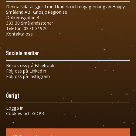
Denna sida är gjord med kärlek och engagemang av Happy
Småland AB, GnosjoRegion.se
Dalhemsgatan 4
333 30 Smålandsstenar
Telefon: 0371-31920
Kontakta oss
Sociala medier
Besök oss på Facebook
Följ oss på LinkedIn
Följ oss på Instagram
Övrigt
Logga in
Cookies och GDPR