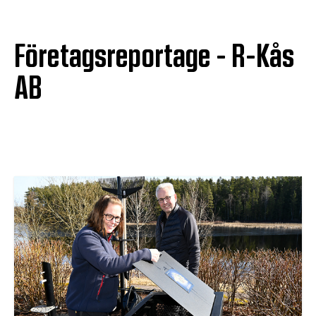
Företagsreportage - R-Kås
AB