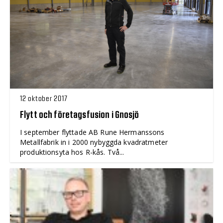
12 oktober 2017
Flytt och företagsfusion i Gnosjö
I september flyttade AB Rune Hermanssons
Metallfabrik in i 2000 nybyggda kvadratmeter
produktionsyta hos R-kås. Två...