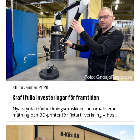
30 november 2020
Kraftfulla investeringar för framtiden
Nya styrda trådbockningsmaskiner, automatiserad
mätning och 3D-printer för fixturtillverkning – hos...