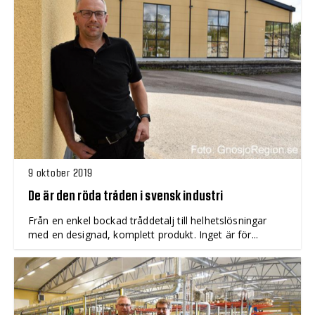
9 oktober 2019
De är den röda tråden i svensk industri
Från en enkel bockad tråddetalj till helhetslösningar
med en designad, komplett produkt. Inget är för...