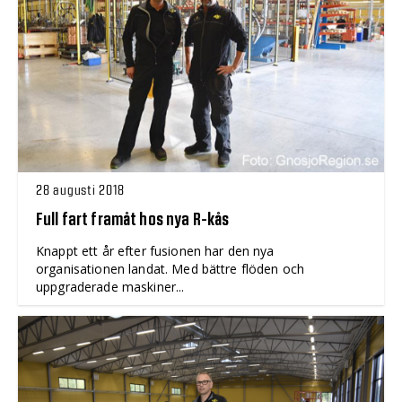
28 augusti 2018
Full fart framåt hos nya R-kås
Knappt ett år efter fusionen har den nya
organisationen landat. Med bättre flöden och
uppgraderade maskiner...