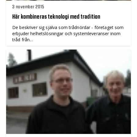
3 november 2015
Här kombineras teknologi med tradition
De beskriver sig själva som trådnördar - företaget som
erbjuder helhetslösningar och systemleveranser inom
tråd från...