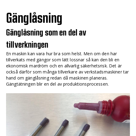
Gänglåsning
Gänglåsning som en del av
tillverkningen
En maskin kan vara hur bra som helst. Men om den har
tillverkats med gängor som lätt lossnar så kan den bli en
ekonomisk mardröm och en allvarlig säkerhetsrisk. Det är
också därför som många tillverkare av verkstadsmaskiner tar
hand om gänglåsning redan då maskinen planeras.
Gängtätningen blir en del av produktionsprocessen.