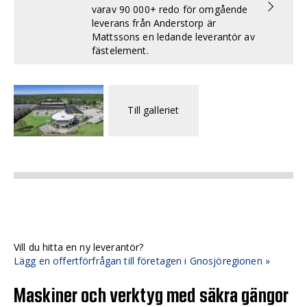
varav 90 000+ redo för omgående
leverans från Anderstorp är
Mattssons en ledande leverantör av
fästelement.
Till galleriet
Vill du hitta en ny leverantör?
Lägg en offertförfrågan till företagen i Gnosjöregionen »
Maskiner och verktyg med säkra gängor