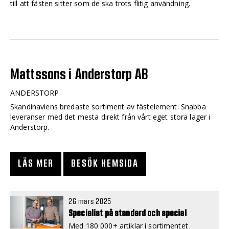
till att fästen sitter som de ska trots flitig användning.
Mattssons i Anderstorp AB
ANDERSTORP
Skandinaviens bredaste sortiment av fästelement. Snabba
leveranser med det mesta direkt från vårt eget stora lager i
Anderstorp.
LÄS MER
BESÖK HEMSIDA
26 mars 2025
Specialist på standard och special
Med 180 000+ artiklar i sortimentet