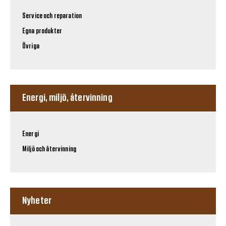
Service och reparation
Egna produkter
Övriga
Energi, miljö, återvinning
Energi
Miljö och återvinning
Nyheter