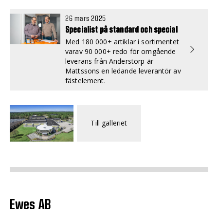
26 mars 2025
Specialist på standard och special
Med 180 000+ artiklar i sortimentet
varav 90 000+ redo för omgående
leverans från Anderstorp är
Mattssons en ledande leverantör av
fästelement.
Till galleriet
Ewes AB