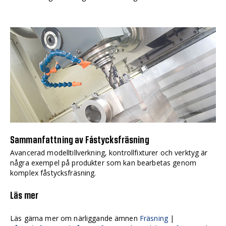
Sammanfattning av Fåstycksfräsning
Avancerad modelltillverkning, kontrollfixturer och verktyg är
några exempel på produkter som kan bearbetas genom
komplex fåstycksfräsning.
Läs mer
Läs gärna mer om närliggande ämnen
Fräsning
|